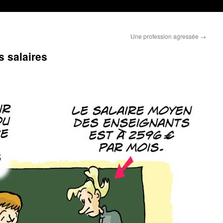
Une profession agressée
→
s salaires