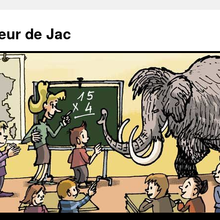
meur de Jac