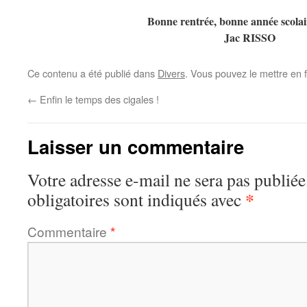
Bonne rentrée, bonne année scolair
Jac RISSO
Ce contenu a été publié dans
Divers
. Vous pouvez le mettre en 
←
Enfin le temps des cigales !
Laisser un commentaire
Votre adresse e-mail ne sera pas publiée
*
obligatoires sont indiqués avec
Commentaire
*