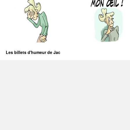
Les billets d'humeur de Jac