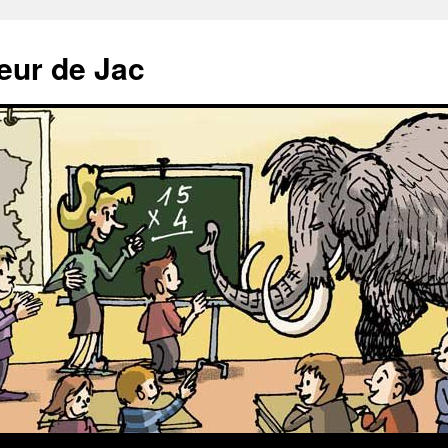
meur de Jac