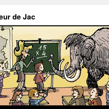
meur de Jac